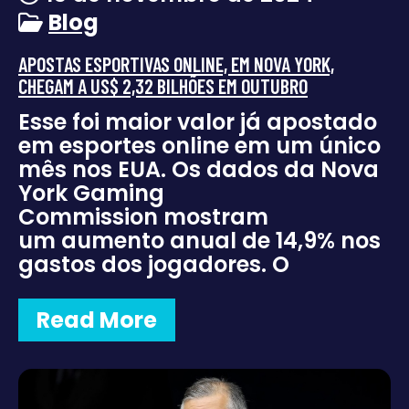
Blog
APOSTAS ESPORTIVAS ONLINE, EM NOVA YORK,
CHEGAM A US$ 2,32 BILHÕES EM OUTUBRO
Esse foi maior valor já apostado
em esportes online em um único
mês nos EUA. Os dados da Nova
York Gaming
Commission mostram
um aumento anual de 14,9% nos
gastos dos jogadores. O
Read More