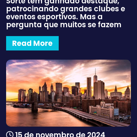
Sorte têm ganhado destaque,
patrocinando grandes clubes e
eventos esportivos. Mas a
pergunta que muitos se fazem
Read More
15 de novembro de 2024