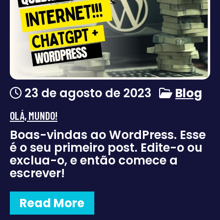
23 de agosto de 2023
Blog
OLÁ, MUNDO!
Boas-vindas ao WordPress. Esse
é o seu primeiro post. Edite-o ou
exclua-o, e então comece a
escrever!
Read More