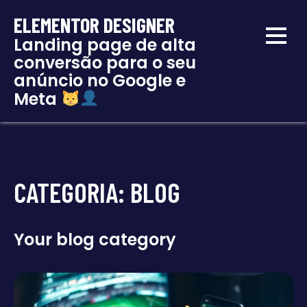
ELEMENTOR DESIGNER
Landing page de alta
conversão para o seu
anúncio no Google e
Meta
CATEGORIA:
BLOG
Your blog category