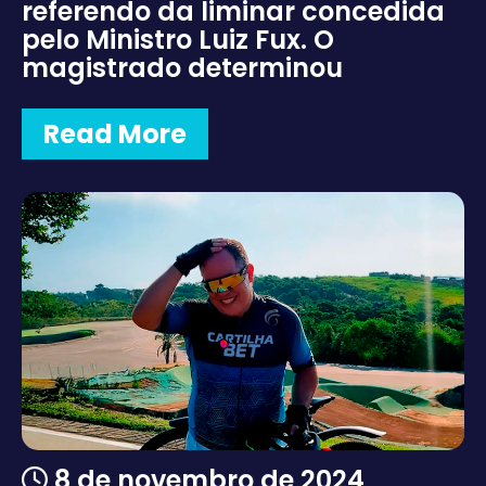
referendo da liminar concedida
pelo Ministro Luiz Fux. O
magistrado determinou
Read More
8 de novembro de 2024