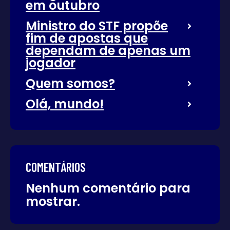
em outubro
Ministro do STF propõe
fim de apostas que
dependam de apenas um
jogador
Quem somos?
Olá, mundo!
COMENTÁRIOS
Nenhum comentário para
mostrar.