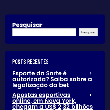
Pesquisar
Pesquisar
POSTS RECENTES
Esporte da Sorte é
autorizada? Saiba sobre a
legalização da bet
Apostas esportivas
online, em Nova York,
chegam a US$ 2,32 bilhões