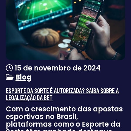
15 de novembro de 2024
Blog
ESPORTE DA SORTE É AUTORIZADA? SAIBA SOBRE A
LEGALIZAÇÃO DA BET
Com o crescimento das apostas
esportivas no Brasil,
plataformas como o Esporte da