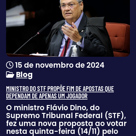
15 de novembro de 2024
Blog
MINISTRO DO STF PROPÕE FIM DE APOSTAS QUE
DEPENDAM DE APENAS UM JOGADOR
O ministro Flávio Dino, do
Supremo Tribunal Federal (STF),
fez uma nova proposta ao votar
nesta quinta-feira (14/11) pelo