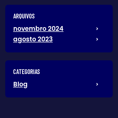
ARQUIVOS
novembro 2024
agosto 2023
CATEGORIAS
Blog