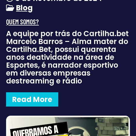
Blog
QUEM SOMOS?
A equipe por trás do Cartilha.bet
Marcelo Barros – Alma mater do
Cartilha.Bet, possui quarenta
anos deatividade na área de
Esportes, é narrador esportivo
em diversas empresas
destreaming e rádio
Read More